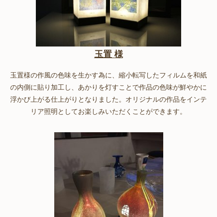
玉置 様
玉置様の作風の色味を生かす為に、縮小転写したフィルムを和紙
の内側に貼り加工し、あかりを灯すことで作品の色味が鮮やかに
浮かび上がる仕上がりとなりました。オリジナルの作品をインテ
リア照明としてお楽しみいただくことができます。