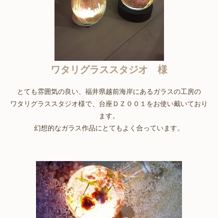
ワタリグラススタジオ 様
とても雰囲気の良い、
福井県越前海岸にあるガラスの工房の
ワタリグラススタジオ様で、台座ＤＺ００１をお使い戴いており
ます。
幻想的なガラス作品にとてもよく合っています。